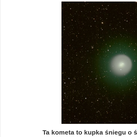
Ta kometa to kupka śniegu o 