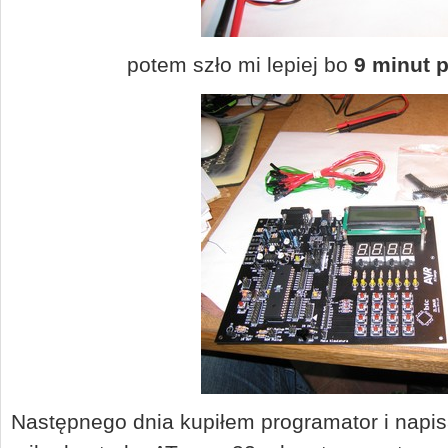
potem szło mi lepiej bo
9 minut 
Następnego dnia kupiłem programator i napi