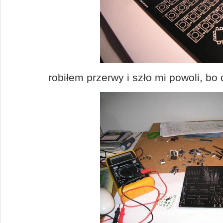
robiłem przerwy i szło mi powoli, bo