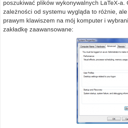
poszukiwać plików wykonywalnych LaTeX-a. 
zależności od systemu wygląda to różnie, ale
prawym klawiszem na mój komputer i wybrani
zakładkę zaawansowane: