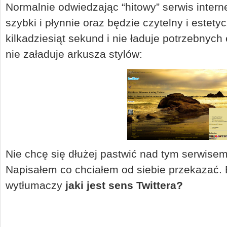
Normalnie odwiedzając “hitowy” serwis interne
szybki i płynnie oraz będzie czytelny i estetyc
kilkadziesiąt sekund i nie ładuje potrzebnych
nie załaduje arkusza stylów:
Nie chcę się dłużej pastwić nad tym serwisem
Napisałem co chciałem od siebie przekazać. 
wytłumaczy
jaki jest sens Twittera?