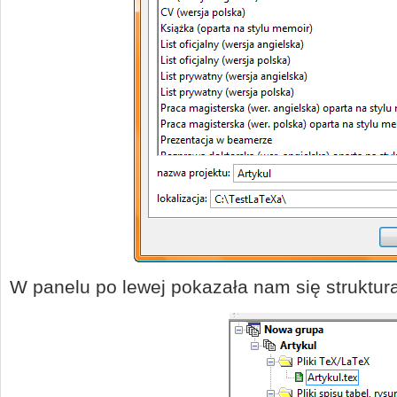
W panelu po lewej pokazała nam się struktur